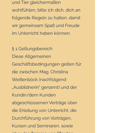
und Tier gleichermaßen
wohlfühlen, bitte ich dich, dich an
folgende Regeln zu halten, damit
wir gemeinsam Spaß und Freude
im Unterricht haben können.
§ 1 Geltungsbereich
Diese Allgemeinen
Geschäftsbedingungen gelten für
die zwischen Mag. Christina
Weißenböck (nachfolgend
„Ausbildnerin" genannt) und der
Kundin/dem Kunden
abgeschlossenen Verträge über
die Erteilung von Unterricht, die
Durchführung von Vorträgen,
Kursen und Seminaren, sowie