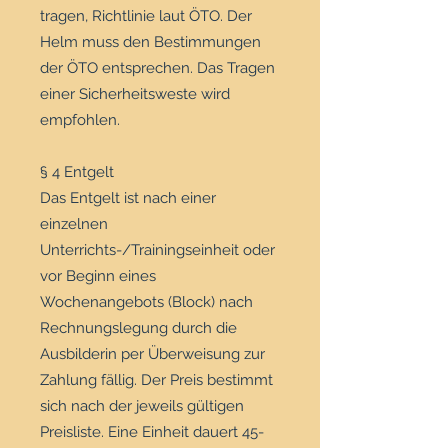
tragen, Richtlinie laut ÖTO. Der
Helm muss den Bestimmungen
der ÖTO entsprechen. Das Tragen
einer Sicherheitsweste wird
empfohlen.
§ 4 Entgelt
Das Entgelt ist nach einer
einzelnen
Unterrichts-/Trainingseinheit oder
vor Beginn eines
Wochenangebots (Block) nach
Rechnungslegung durch die
Ausbilderin per Überweisung zur
Zahlung fällig. Der Preis bestimmt
sich nach der jeweils gültigen
Preisliste. Eine Einheit dauert 45-