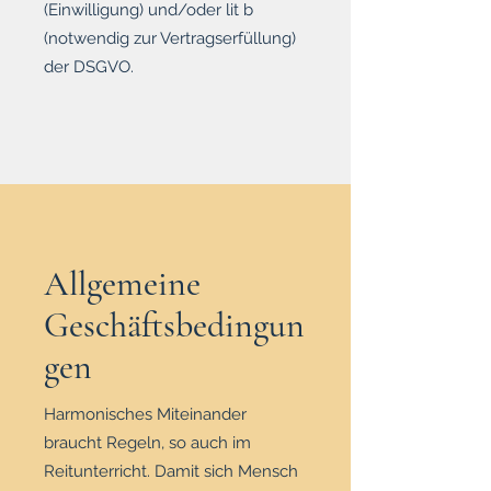
(Einwilligung) und/oder lit b
(notwendig zur Vertragserfüllung)
der DSGVO.
Allgemeine
Geschäftsbedingun
gen
Harmonisches Miteinander
braucht Regeln, so auch im
Reitunterricht. Damit sich Mensch