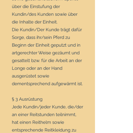
über die Einstufung der
Kundin/des Kunden sowie über
die Inhalte der Einheit.
Die Kundin/Der Kunde trägt dafür
Sorge, dass ihr/sein Pferd zu
Beginn der Einheit geputzt und in
artgerechter Weise gezäumt und
gesattelt bzw. für die Arbeit an der
Longe oder an der Hand
ausgerüstet sowie
dementsprechend aufgewärmt ist.
§ 3 Ausrüstung
Jede Kundin/jeder Kunde, die/der
an einer Reitstunden teilnimmt,
hat einen Reithelm sowie
entsprechende Reitkleidung zu