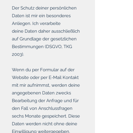
Der Schutz deiner persönlichen
Daten ist mir ein besonderes
Anliegen. Ich verarbeite
deine Daten daher ausschließlich
auf Grundlage der gesetzlichen
Bestimmungen (DSGVO, TKG
2003).
Wenn du per Formular auf der
Website oder per E-Mail Kontakt
mit mir aufnimmst, werden deine
angegebenen Daten zwecks
Bearbeitung der Anfrage und für
den Fall von Anschlussfragen
sechs Monate gespeichert. Diese
Daten werden nicht ohne deine
Einwilligung weitergegeben.