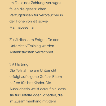
Im Fall eines Zahlungsverzuges
fallen die gesetzlichen
Verzugszinsen für Verbraucher in
der Höhe von 4% sowie
Mahnspesen an.
Zusätzlich zum Entgelt für den
Unterricht/Training werden
Anfahrtskosten verrechnet.
§ 5 Haftung
Die Teilnahme am Unterricht
erfolgt auf eigene Gefahr, Eltern
haften für ihre Kinder. Die
Ausbildnerin weist darauf hin, dass
sie für Unfälle oder Schäden, die
im Zusammenhang mit dem