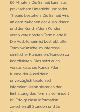
60 Minuten. Die Einheit kann aus
praktischem Unterricht und/oder
Theorie bestehen. Die Einheit wird
an dem zwischen der Ausbildnerin
und der Kundin/dem Kunden
vorab vereinbarten Termin erteilt.
Die Ausbildnerin ist bestrebt, alle
Terminwünsche im Interesse
sämtlicher Kundinnen/Kunden zu
koordinieren. Dies setzt auch
voraus, dass die Kundin/der
Kunde der Ausbilderin
unverzüglich telefonisch
informiert, wenn sie/er an der
Einhaltung des Termins verhindert
ist. Erfolgt diese Information
zwischen 48 Stunden und 24