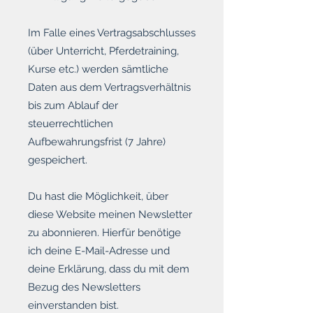
Im Falle eines Vertragsabschlusses
(über Unterricht, Pferdetraining,
Kurse etc.) werden sämtliche
Daten aus dem Vertragsverhältnis
bis zum Ablauf der
steuerrechtlichen
Aufbewahrungsfrist (7 Jahre)
gespeichert.
Du hast die Möglichkeit, über
diese Website meinen Newsletter
zu abonnieren. Hierfür benötige
ich deine E-Mail-Adresse und
deine Erklärung, dass du mit dem
Bezug des Newsletters
einverstanden bist.