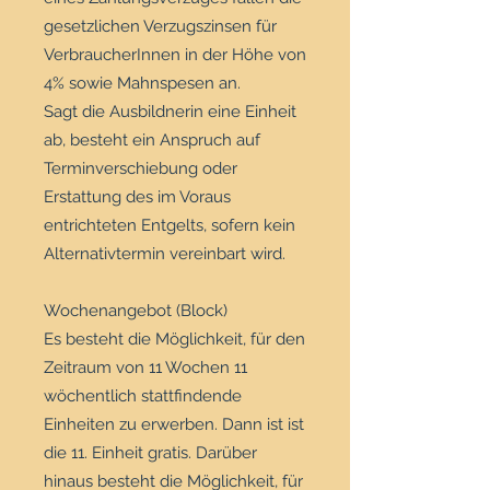
gesetzlichen Verzugszinsen für
VerbraucherInnen in der Höhe von
4% sowie Mahnspesen an.
Sagt die Ausbildnerin eine Einheit
ab, besteht ein Anspruch auf
Terminverschiebung oder
Erstattung des im Voraus
entrichteten Entgelts, sofern kein
Alternativtermin vereinbart wird.
Wochenangebot (Block)
Es besteht die Möglichkeit, für den
Zeitraum von 11 Wochen 11
wöchentlich stattfindende
Einheiten zu erwerben. Dann ist ist
die 11. Einheit gratis. Darüber
hinaus besteht die Möglichkeit, für