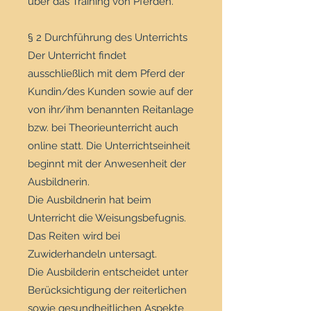
über das Training von Pferden.
§ 2 Durchführung des Unterrichts
Der Unterricht findet
ausschließlich mit dem Pferd der
Kundin/des Kunden sowie auf der
von ihr/ihm benannten Reitanlage
bzw. bei Theorieunterricht auch
online statt. Die Unterrichtseinheit
beginnt mit der Anwesenheit der
Ausbildnerin.
Die Ausbildnerin hat beim
Unterricht die Weisungsbefugnis.
Das Reiten wird bei
Zuwiderhandeln untersagt.
Die Ausbilderin entscheidet unter
Berücksichtigung der reiterlichen
sowie gesundheitlichen Aspekte