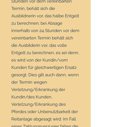
Stunden vor dem vereinbarten
Termin, behält sich die
Ausbildnerin vor, das halbe Entgelt
zu berechnen; bei Absage
innerhalb von 24 Stunden vor dem
vereinbarten Termin behält sich
die Ausbilderin vor, das volle
Entgelt zu berechnen, es sei denn,
es wird von der Kundin/vom
Kunden für gleichwertigen Ersatz
gesorgt. Dies gilt auch dann, wenn
der Termin wegen
Verletzung/Erkrankung der
Kundin/des Kunden,
Verletzung/Erkrankung des
Pferdes oder Unbenutzbarkeit der
Reitanlage abgesagt wird. Im Fall
eines Zahlungsverzuges fallen die