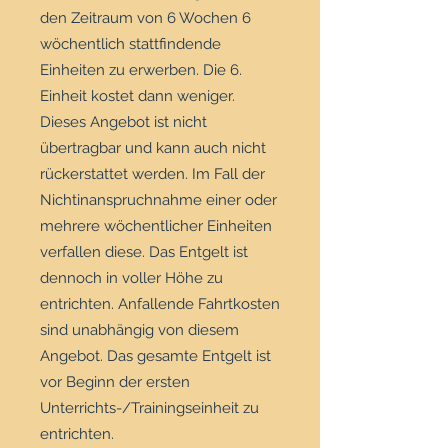
den Zeitraum von 6 Wochen 6
wöchentlich stattfindende
Einheiten zu erwerben. Die 6.
Einheit kostet dann weniger.
Dieses Angebot ist nicht
übertragbar und kann auch nicht
rückerstattet werden. Im Fall der
Nichtinanspruchnahme einer oder
mehrere wöchentlicher Einheiten
verfallen diese. Das Entgelt ist
dennoch in voller Höhe zu
entrichten. Anfallende Fahrtkosten
sind unabhängig von diesem
Angebot. Das gesamte Entgelt ist
vor Beginn der ersten
Unterrichts-/Trainingseinheit zu
entrichten.