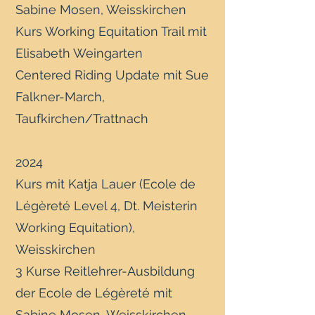
Sabine Mosen, Weisskirchen
Kurs Working Equitation Trail mit
Elisabeth Weingarten
Centered Riding Update mit Sue
Falkner-March,
Taufkirchen/Trattnach
2024
Kurs mit Katja Lauer (Ecole de
Légèreté Level 4, Dt. Meisterin
Working Equitation),
Weisskirchen
3 Kurse Reitlehrer-Ausbildung
der Ecole de Légèreté mit
Sabine Mosen, Weisskirchen