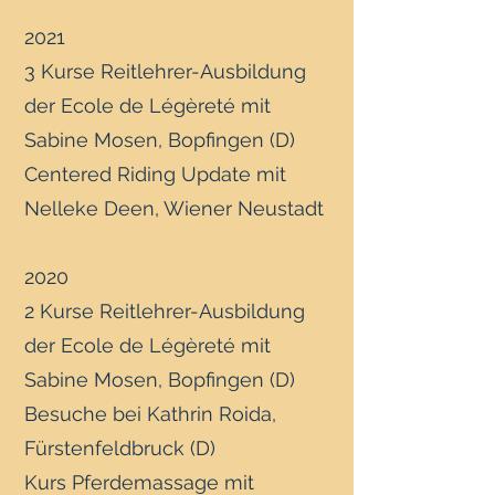
2021
3 Kurse Reitlehrer-Ausbildung
der Ecole de Légèreté mit
Sabine Mosen, Bopfingen (D)
Centered Riding Update mit
Nelleke Deen, Wiener Neustadt
2020
2 Kurse Reitlehrer-Ausbildung
der Ecole de Légèreté mit
Sabine Mosen, Bopfingen (D)
Besuche bei Kathrin Roida,
Fürstenfeldbruck (D)
Kurs Pferdemassage mit