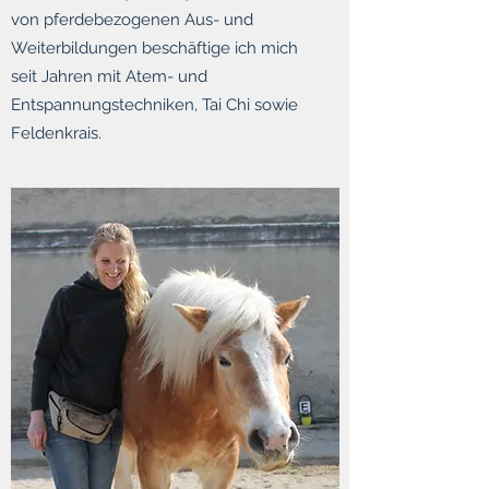
von pferdebezogenen Aus- und
Weiterbildungen beschäftige ich mich
seit Jahren mit Atem- und
Entspannungstechniken, Tai Chi sowie
Feldenkrais.