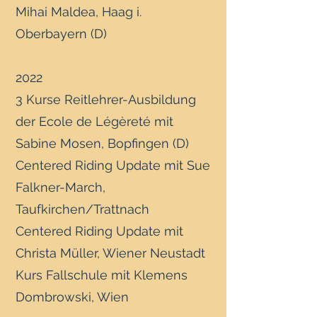
Mihai Maldea, Haag i.
Oberbayern (D)
2022
3 Kurse Reitlehrer-Ausbildung
der Ecole de Légèreté mit
Sabine Mosen, Bopfingen (D)
Centered Riding Update mit Sue
Falkner-March,
Taufkirchen/Trattnach
Centered Riding Update mit
Christa Müller, Wiener Neustadt
Kurs Fallschule mit Klemens
Dombrowski, Wien