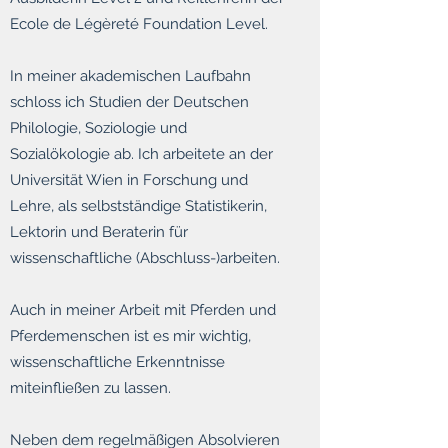
Ecole de Légèreté Foundation Level.
In meiner akademischen Laufbahn
schloss ich Studien der Deutschen
Philologie, Soziologie und
Sozialökologie ab. Ich arbeitete an der
Universität Wien in Forschung und
Lehre, als selbstständige Statistikerin,
Lektorin und Beraterin für
wissenschaftliche (Abschluss-)arbeiten.
Auch in meiner Arbeit mit Pferden und
Pferdemenschen ist es mir wichtig,
wissenschaftliche Erkenntnisse
miteinfließen zu lassen.
Neben dem regelmäßigen Absolvieren