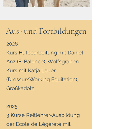
Aus- und Fortbildungen
2026
Kurs Hufbearbeitung mit Daniel
Anz (F-Balance), Wolfsgraben
Kurs mit Katja Lauer
(Dressur/Working Equitation),
Großkadolz
2025
3 Kurse Reitlehrer-Ausbildung
der Ecole de Légèreté mit