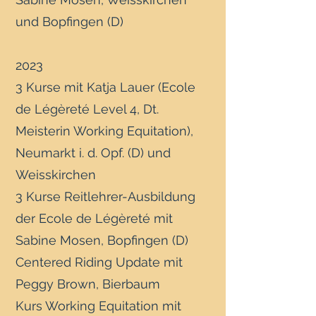
und Bopfingen (D)
2023
3 Kurse mit Katja Lauer (Ecole
de Légèreté Level 4, Dt.
Meisterin Working Equitation),
Neumarkt i. d. Opf. (D) und
Weisskirchen
3 Kurse Reitlehrer-Ausbildung
der Ecole de Légèreté mit
Sabine Mosen, Bopfingen (D)
Centered Riding Update mit
Peggy Brown, Bierbaum
Kurs Working Equitation mit